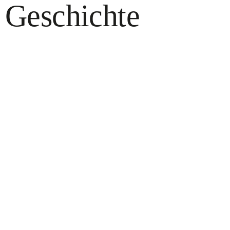
Geschichte