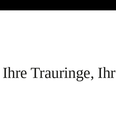
Ihre Trauringe, Ihr