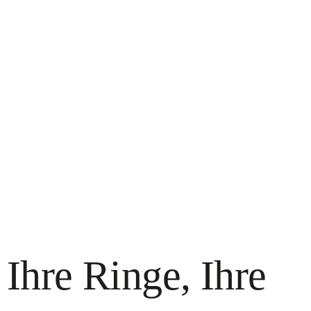
Ihre Ringe, Ihre