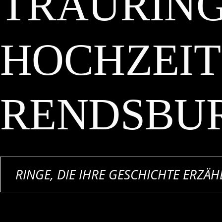
TRAURING
HOCHZEIT
RENDSBU
RINGE, DIE IHRE GESCHICHTE ERZÄH