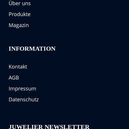
Über uns
Produkte
Magazin
INFORMATION
Kontakt
AGB
Impressum
Datenschutz
JUWELIER NEWSLETTER